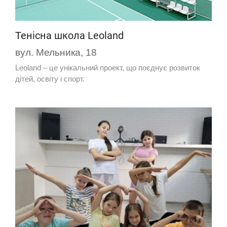
Тенісна школа Leoland
вул. Мельника, 18
Leoland – це унікальний проект, що поєднує розвиток
дітей, освіту і спорт.