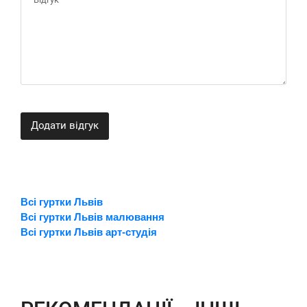
Додати відгук
Всі гуртки Львів
Всі гуртки Львів малювання
Всі гуртки Львів арт-студія