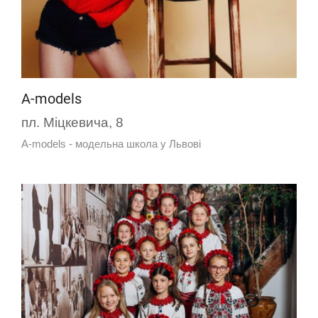
A-models
пл. Міцкевича, 8
A-models - модельна школа у Львові