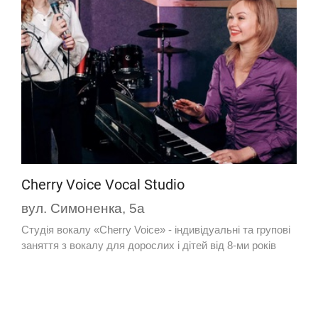
Cherry Voice Vocal Studio
вул. Симоненка, 5а
Студія вокалу «Cherry Voice» - індивідуальні та групові
заняття з вокалу для дорослих і дітей від 8-ми років