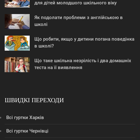
для дітей молодшого шкільного віку
Як подолати проблеми з англійською в
школі
Що робити, якщо у дитини погана поведінка
в школі?
Що таке шкільна незрілість і два домашніх
теста на її виявлення
ШВИДКІ ПЕРЕХОДИ
Всі гуртки Харків
Всі гуртки Чернівці