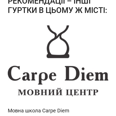
РЕКОМЕНДАЦІЇ – ІНШІ
ГУРТКИ В ЦЬОМУ Ж МІСТІ:
Мовна школа Carpe Diem