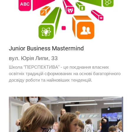
Junior Business Mastermind
вул. Юрія Липи, 33
Школа "ПЕРСПЕКТИВА" - це поєднання власних
освітніх традицій сформованих на основі багаторічного
досвіду роботи та найновіших тенденцій.