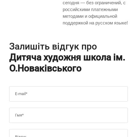
сегодня — без ограничений, с
российскими платежными
методами и официальной
поддержкой на русском языке!
Залишіть відгук про
Дитяча художня школа ім.
О.Новаківського