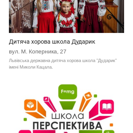
Дитяча хорова школа Дударик
вул. М. Коперника, 27
Львівська державна дитяча хорова школа "Дударик"
імені Миколи Кацала.