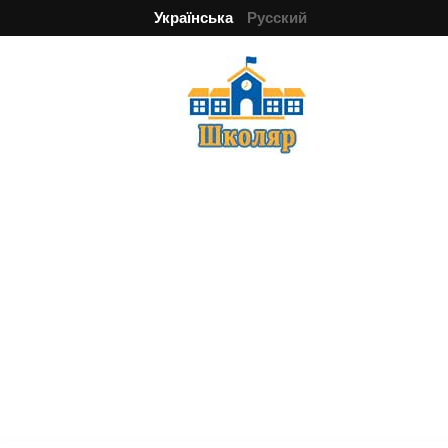
Українська
Русский