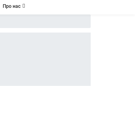
Про нас