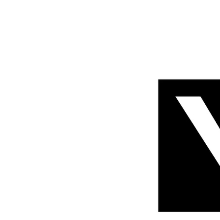
Previous