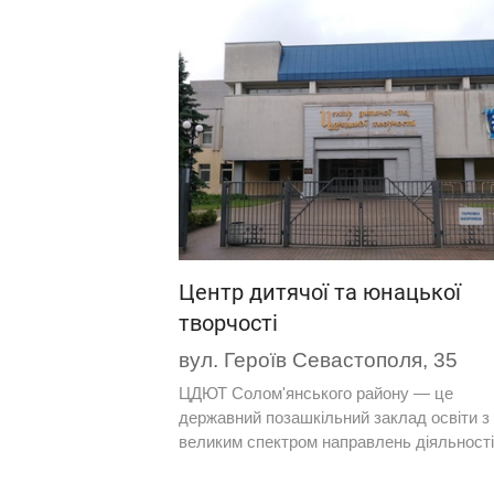
Центр дитячої та юнацької
творчості
вул. Героїв Севастополя, 35
ЦДЮТ Солом'янського району — це
державний позашкільний заклад освіти з
великим спектром направлень діяльності