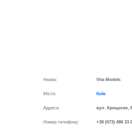
Назва:
Vita Models
Місто:
Київ
Адреса:
вул. Хрещатик, 
Номер телефону:
+38 (073) 486 33 