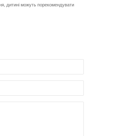
ня, дитині можуть порекомендувати