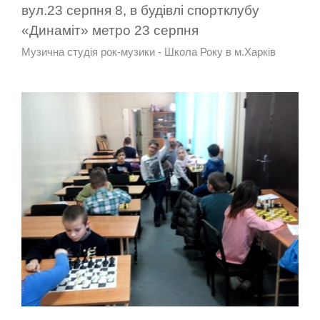
вул.23 серпня 8, в будівлі спортклубу
«Динаміт» метро 23 серпня
Музична студія рок-музики - Школа Року в м.Харків