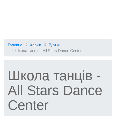
Головна
Харків
Гуртки
Школа танців - All Stars Dance Center
Школа танців -
All Stars Dance
Center