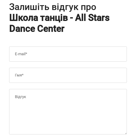
Залишіть відгук про
Школа танців - All Stars
Dance Center