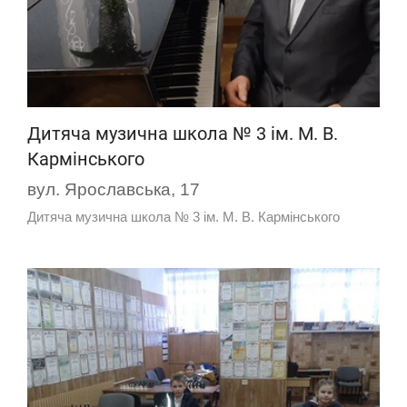
Дитяча музична школа № 3 ім. М. В.
Кармінського
вул. Ярославська, 17
Дитяча музична школа № 3 ім. М. В. Кармінського