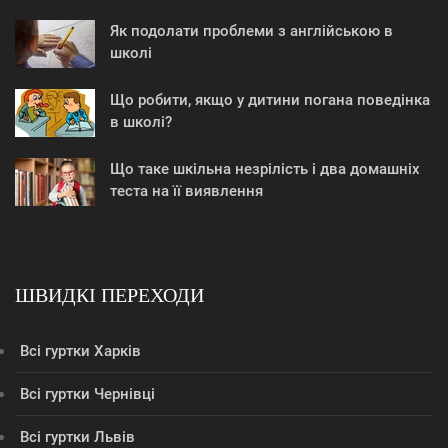
Як подолати проблеми з англійською в
школі
Що робити, якщо у дитини погана поведінка
в школі?
Що таке шкільна незрілість і два домашніх
теста на її виявлення
ШВИДКІ ПЕРЕХОДИ
Всі гуртки Харків
Всі гуртки Чернівці
Всі гуртки Львів