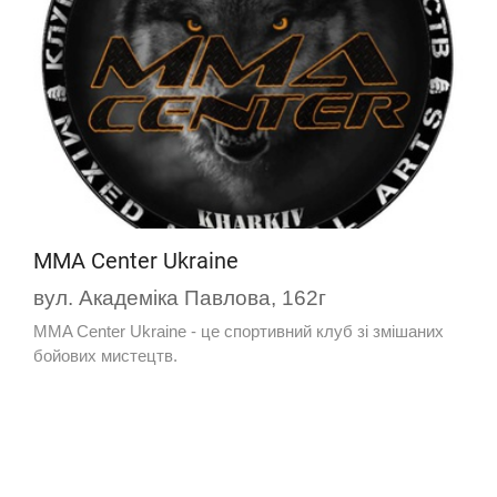
MMA Center Ukraine
вул. Академіка Павлова, 162г
MMA Center Ukraine - це спортивний клуб зі змішаних
бойових мистецтв.