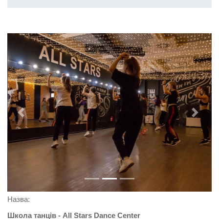
Previous
Next
Назва:
Школа танців - All Stars Dance Center