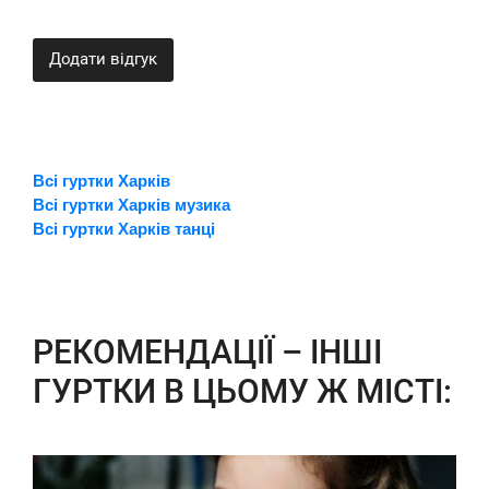
Додати відгук
Всі гуртки Харків
Всі гуртки Харків музика
Всі гуртки Харків танці
РЕКОМЕНДАЦІЇ – ІНШІ
ГУРТКИ В ЦЬОМУ Ж МІСТІ: