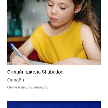
Онлайн школа Shabadoo
Онлайн
Онлайн школа Shabadoo