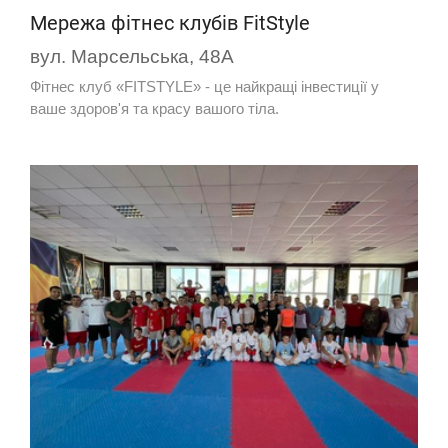
Мережа фітнес клубів FitStyle
вул. Марсельська, 48А
Фітнес клуб «FITSTYLE» - це найкращі інвестиції у
ваше здоров'я та красу вашого тіла.