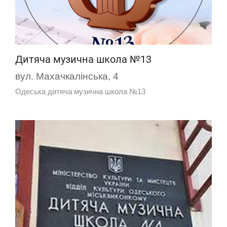
Дитяча музична школа №13
вул. Махачкалінська, 4
Одеська дитяча музична школа №13