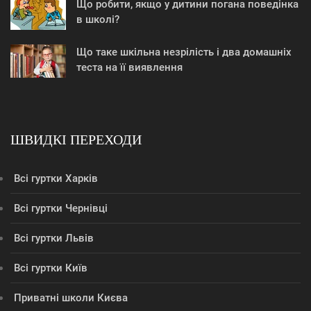
Що робити, якщо у дитини погана поведінка
в школі?
Що таке шкільна незрілість і два домашніх
теста на її виявлення
ШВИДКІ ПЕРЕХОДИ
Всі гуртки Харків
Всі гуртки Чернівці
Всі гуртки Львів
Всі гуртки Київ
Приватні школи Києва