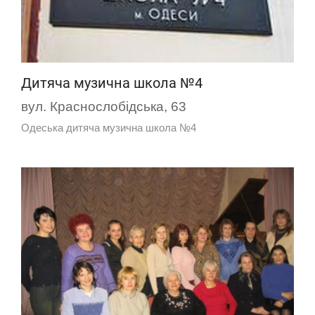
Дитяча музична школа №4
вул. ​Краснослобідська, 63
Одеська дитяча музична школа №4