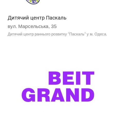
Дитячий центр Паскаль
вул. Марсельська, 35
Дитячий центр раннього розвитку "Паскаль" у м. Одеса.