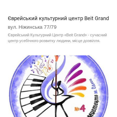
Єврейський культурний центр Beit Grand
вул. Ніжинська 77/79
Єврейський Культурний Центр «Beit Grand» - сучасний
центр усебічного розвитку людини, місце дозвілля.