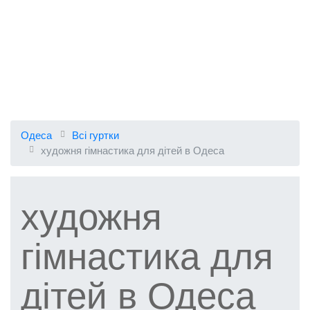
Одеса
Всі гуртки
художня гімнастика для дітей в Одеса
художня
гімнастика для
дітей в Одеса