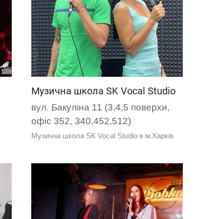
Музична школа SK Vocal Studio
вул. Бакуліна 11 (3,4,5 поверхи,
офіс 352, 340,452,512)
Музична школа SK Vocal Studio в м.Харків