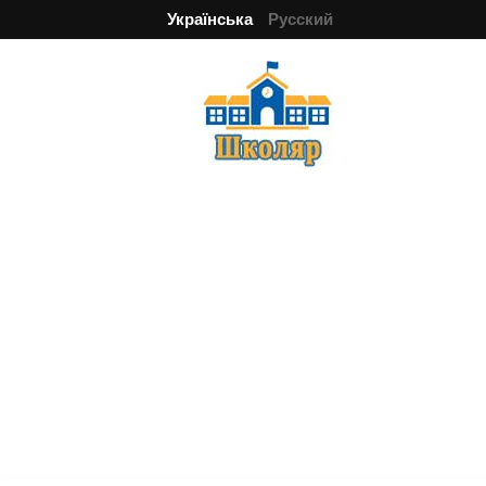
Українська
Русский