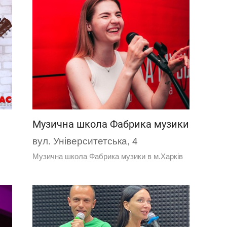
Музична школа Фабрика музики
вул. Університетська, 4
Музична школа Фабрика музики в м.Харків