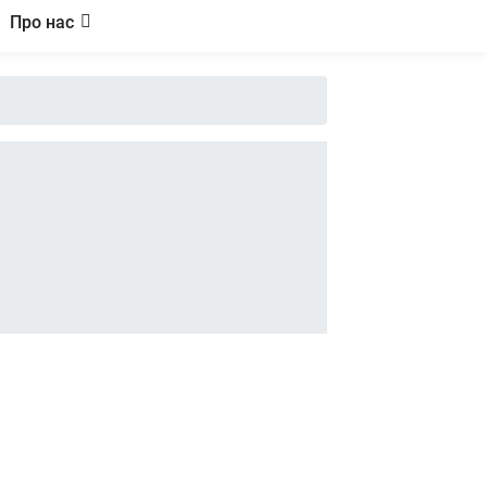
Про нас