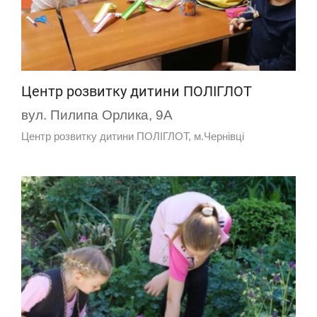
Центр розвитку дитини ПОЛІГЛОТ
вул. Пилипа Орлика, 9А
Центр розвитку дитини ПОЛІГЛОТ, м.Чернівці