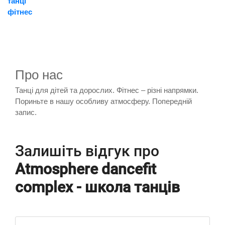
танці
фітнес
Про нас
Танці для дітей та дорослих. Фітнес – різні напрямки.
Пориньте в нашу особливу атмосферу. Попередній
запис.
Залишіть відгук про
Atmosphere dancefit
complex - школа танців