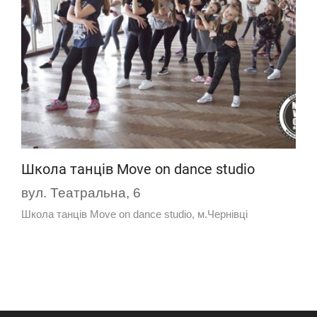
Школа танців Move on dance studio
вул. Театральна, 6
Школа танців Move on dance studio, м.Чернівці