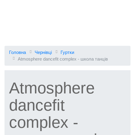
Головна
Чернівці
Гуртки
Atmosphere dancefit complex - школа танців
Atmosphere
dancefit
complex -