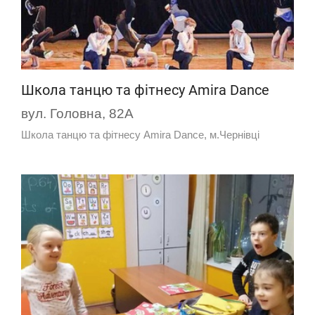
Школа танцю та фітнесу Amira Dance
вул. Головна, 82А
Школа танцю та фітнесу Amira Dance, м.Чернівці