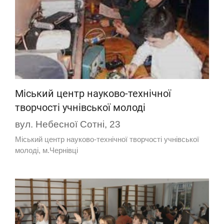
Міський центр науково-технічної
творчості учнівської молоді
вул. Небесної Сотні, 23
Міський центр науково-технічної творчості учнівської
молоді, м.Чернівці