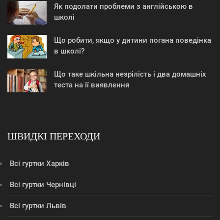
Як подолати проблеми з англійською в
школі
Що робити, якщо у дитини погана поведінка
в школі?
Що таке шкільна незрілість і два домашніх
теста на її виявлення
ШВИДКІ ПЕРЕХОДИ
Всі гуртки Харків
Всі гуртки Чернівці
Всі гуртки Львів