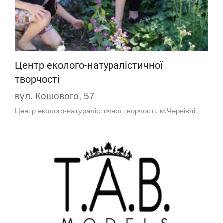
Центр еколого-натуралістичної
творчості
вул. Кошового, 57
Центр еколого-натуралістичної творчості, м.Чернівці