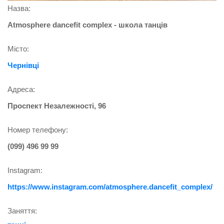
Назва:
Atmosphere dancefit complex - школа танців
Місто:
Чернівці
Адреса:
Проспект Незалежності, 96
Номер телефону:
(099) 496 99 99
Instagram:
https://www.instagram.com/atmosphere.dancefit_complex/
Заняття: