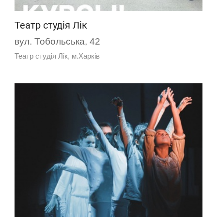
Театр студія Лік
вул. Тобольська, 42
Театр студія Лік, м.Харків