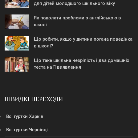
для дітей молодшого шкільного віку
Як подолати проблеми з англійською в
школі
Що робити, якщо у дитини погана поведінка
в школі?
Що таке шкільна незрілість і два домашніх
теста на її виявлення
ШВИДКІ ПЕРЕХОДИ
Всі гуртки Харків
Всі гуртки Чернівці