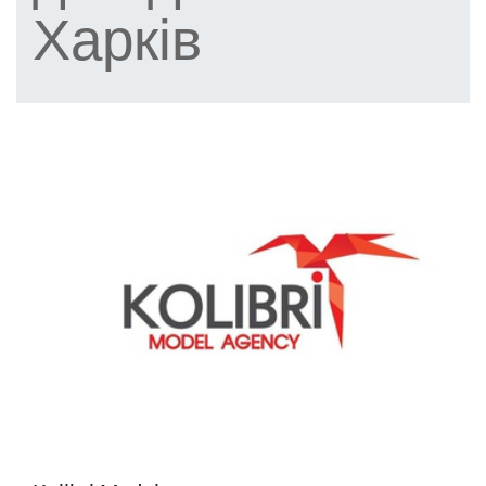
Харків