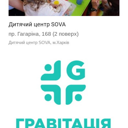
Дитячий центр SOVA
пр. Гагаріна, 168 (2 поверх)
Дитячий центр SOVA, м.Харків