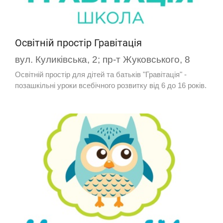
Освітній простір Гравітація
вул. Куликівська, 2; пр-т Жуковського, 8
Освітній простір для дітей та батьків "Гравітація" -
позашкільні уроки всебічного розвитку від 6 до 16 років.