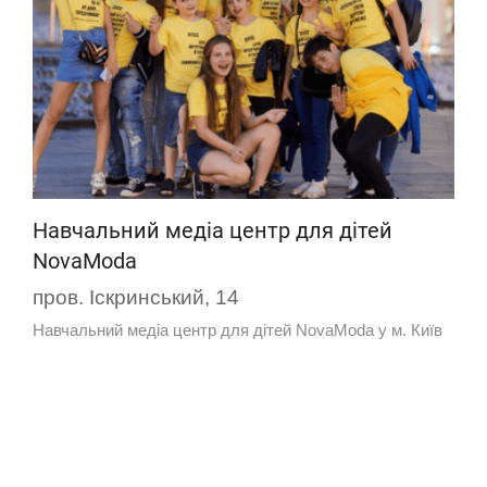
Навчальний медіа центр для дітей
NovaModa
пров. Іскринський, 14
Навчальний медіа центр для дітей NovaModa у м. Київ