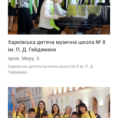
Харківська дитяча музична школа № 8
ім. П. Д. Гайдамаки
пров. Миру, 3
Харківська дитяча музична школа № 8 ім. П. Д.
Гайдамаки