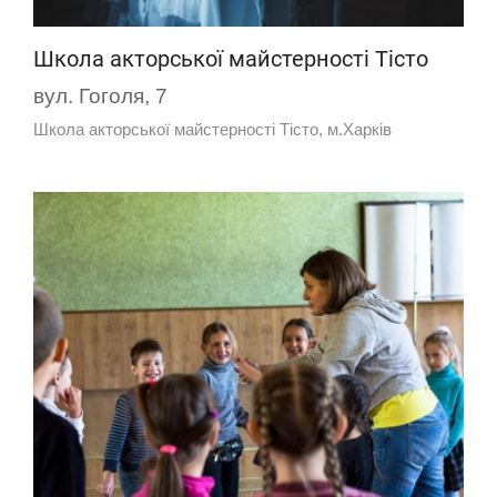
Школа акторської майстерності Тісто
вул. Гоголя, 7
Школа акторської майстерності Тісто, м.Харків